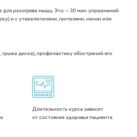
 для разогрева мышц. Это — 30 мин. упражнений
оку) и с утяжелителями, гантелями, мячом или
 грыжа диска), профилактику обострений его
Длительность курса зависит
лю
от состояния здоровья пациента