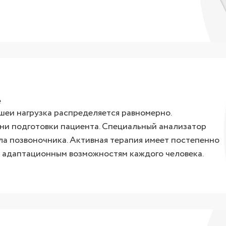
е
шеи нагрузка распределяется равномерно.
ни подготовки пациента. Специальный анализатор
а позвоночника. Активная терапия имеет постепенно
 адаптационным возможностям каждого человека.