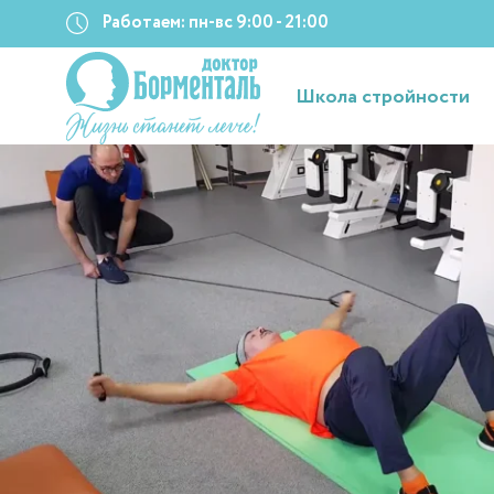
Работаем: пн-вс 9:00 - 21:00
Школа стройности